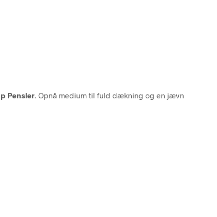
p Pensler
. Opnå medium til fuld dækning og en jævn