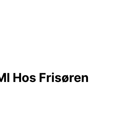
Ml Hos Frisøren