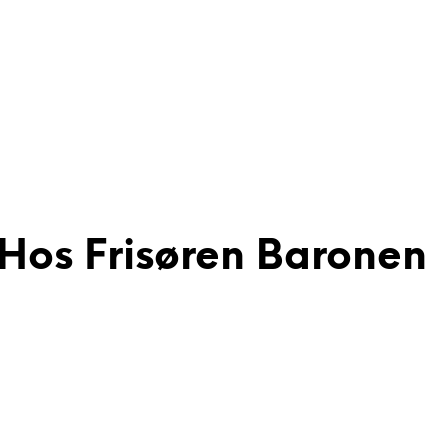
 Hos Frisøren Baronen