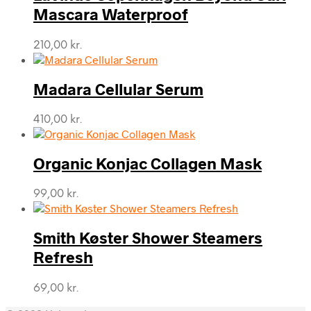
Mascara Waterproof
210,00
kr.
Madara Cellular Serum
410,00
kr.
Organic Konjac Collagen Mask
99,00
kr.
Smith Køster Shower Steamers
Refresh
69,00
kr.