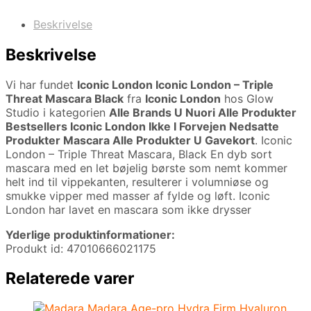
Beskrivelse
Beskrivelse
Vi har fundet
Iconic London Iconic London – Triple
Threat Mascara Black
fra
Iconic London
hos Glow
Studio i kategorien
Alle Brands U Nuori Alle Produkter
Bestsellers Iconic London Ikke I Forvejen Nedsatte
Produkter Mascara Alle Produkter U Gavekort
. Iconic
London – Triple Threat Mascara, Black En dyb sort
mascara med en let bøjelig børste som nemt kommer
helt ind til vippekanten, resulterer i volumniøse og
smukke vipper med masser af fylde og løft. Iconic
London har lavet en mascara som ikke drysser
Yderlige produktinformationer:
Produkt id: 47010666021175
Relaterede varer