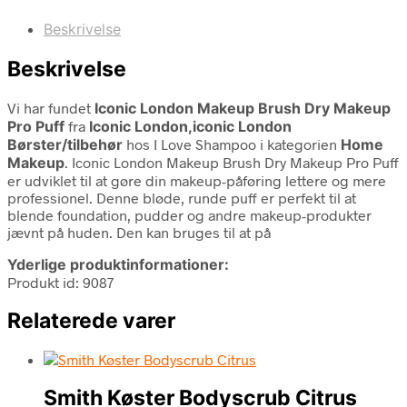
Beskrivelse
Beskrivelse
Vi har fundet
Iconic London Makeup Brush Dry Makeup
Pro Puff
fra
Iconic London,iconic London
Børster/tilbehør
hos I Love Shampoo i kategorien
Home
Makeup
. Iconic London Makeup Brush Dry Makeup Pro Puff
er udviklet til at gøre din makeup-påføring lettere og mere
professionel. Denne bløde, runde puff er perfekt til at
blende foundation, pudder og andre makeup-produkter
jævnt på huden. Den kan bruges til at på
Yderlige produktinformationer:
Produkt id: 9087
Relaterede varer
Smith Køster Bodyscrub Citrus