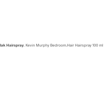
rlak Hairspray
. Kevin Murphy Bedroom.Hair Hairspray 100 ml