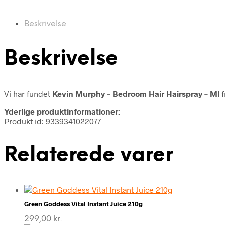
Beskrivelse
Beskrivelse
Vi har fundet
Kevin Murphy – Bedroom Hair Hairspray – Ml
f
Yderlige produktinformationer:
Produkt id: 9339341022077
Relaterede varer
Green Goddess Vital Instant Juice 210g
299,00
kr.