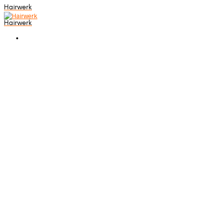
Hairwerk
Hairwerk