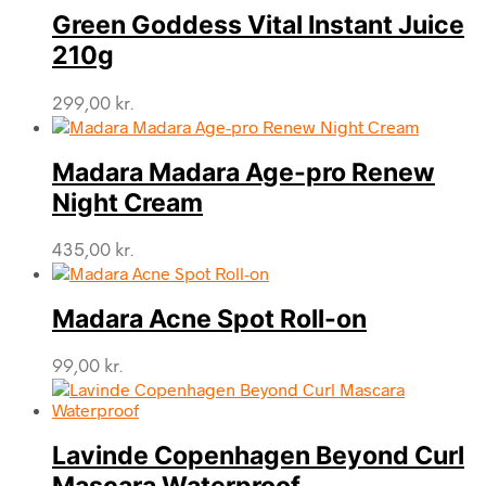
Green Goddess Vital Instant Juice
210g
299,00
kr.
Madara Madara Age-pro Renew
Night Cream
435,00
kr.
Madara Acne Spot Roll-on
99,00
kr.
Lavinde Copenhagen Beyond Curl