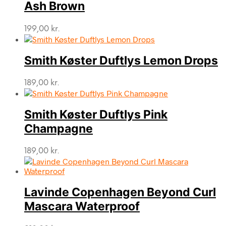
Ash Brown
199,00
kr.
Smith Køster Duftlys Lemon Drops
189,00
kr.
Smith Køster Duftlys Pink
Champagne
189,00
kr.
Lavinde Copenhagen Beyond Curl
Mascara Waterproof