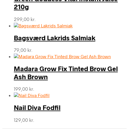
210g
299,00
kr.
Bagsværd Lakrids Salmiak
79,00
kr.
Madara Grow Fix Tinted Brow Gel
Ash Brown
199,00
kr.
Nail Diva Fodfil
129,00
kr.