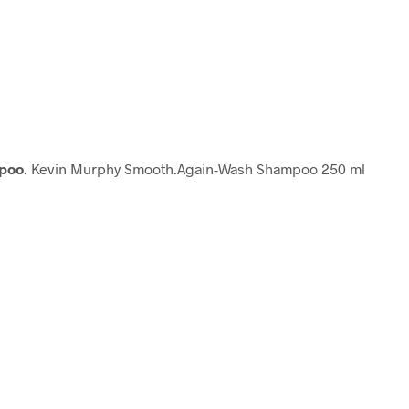
mpoo
. Kevin Murphy Smooth.Again-Wash Shampoo 250 ml