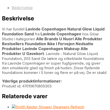
Beskrivelse
Beskrivelse
Vi har fundet
Lavinde Copenhagen Natural Glow Liquid
Foundation Sand
fra
Lavinde Copenhagen
hos Glow
Studio i kategorien
Alle Brands U Nuori Alle Produkter
Bestsellers Foundation Ikke I Forvejen Nedsatte
Produkter Lavinde Copenhagen Makeup Alle
Produkter U Gavekort
. Lavinde – Natural Glow Liquid
Foundation, 203 Sand De lækre og silkebløde foundations
fra Lavinde Copenhagen er super fugtgivende, og giver
den smukkeste glød og finish på huden. Disse flydende
foundations kommer i 5 toner og flere er på vej. De er skabt
Yderlige produktinformationer:
Produkt id: 47010670805303
Relaterede varer