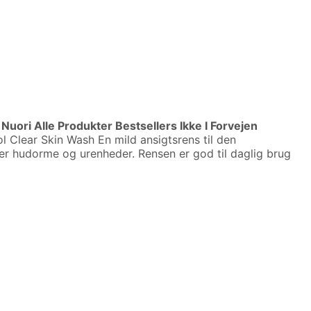
 Nuori Alle Produkter Bestsellers Ikke I Forvejen
Clear Skin Wash En mild ansigtsrens til den
r hudorme og urenheder. Rensen er god til daglig brug