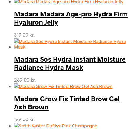
Madara Madara Age-pro Hydra Firm
Hyaluron Jelly
319,00
kr.
Madara Sos Hydra Instant Moisture
Radiance Hydra Mask
289,00
kr.
Madara Grow Fix Tinted Brow Gel
Ash Brown
199,00
kr.