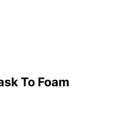
Mask To Foam