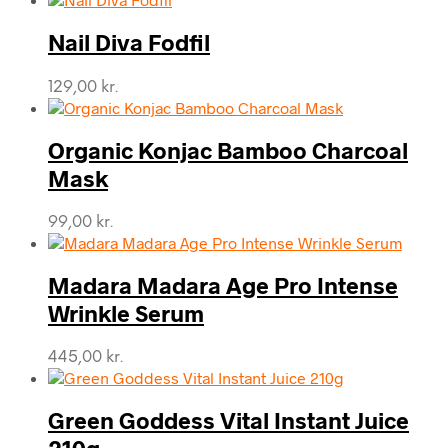
Nail Diva Fodfil
129,00
kr.
Organic Konjac Bamboo Charcoal
Mask
99,00
kr.
Madara Madara Age Pro Intense
Wrinkle Serum
445,00
kr.
Green Goddess Vital Instant Juice