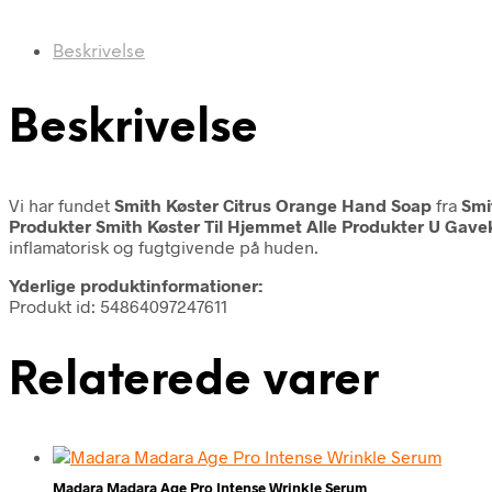
Beskrivelse
Beskrivelse
Vi har fundet
Smith Køster Citrus Orange Hand Soap
fra
Smi
Produkter Smith Køster Til Hjemmet Alle Produkter U Gave
inflamatorisk og fugtgivende på huden.
Yderlige produktinformationer:
Produkt id: 54864097247611
Relaterede varer
Madara Madara Age Pro Intense Wrinkle Serum