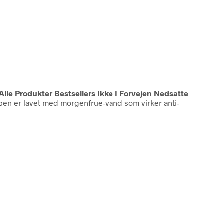
Alle Produkter Bestsellers Ikke I Forvejen Nedsatte
ben er lavet med morgenfrue-vand som virker anti-