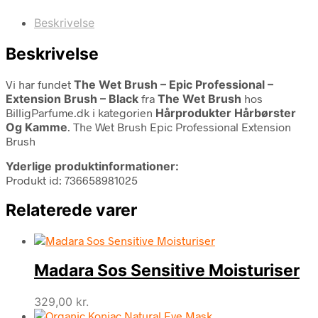
Beskrivelse
Beskrivelse
Vi har fundet
The Wet Brush – Epic Professional –
Extension Brush – Black
fra
The Wet Brush
hos
BilligParfume.dk i kategorien
Hårprodukter Hårbørster
Og Kamme
. The Wet Brush Epic Professional Extension
Brush
Yderlige produktinformationer:
Produkt id: 736658981025
Relaterede varer
Madara Sos Sensitive Moisturiser
329,00
kr.