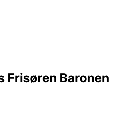
s Frisøren Baronen