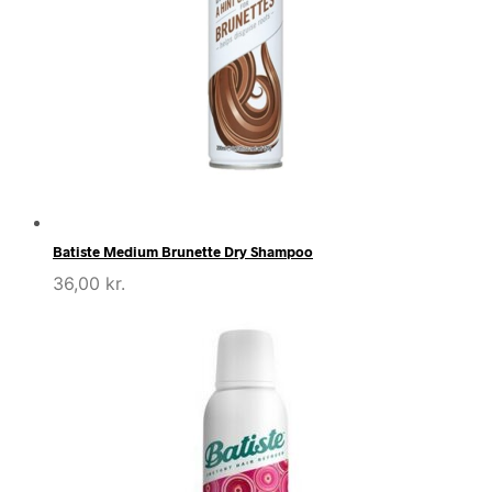
Batiste Medium Brunette Dry Shampoo
36,00
kr.