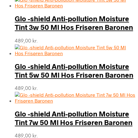
Glo -shield Anti-pollution Moisture
Tint 3w 50 Ml Hos Frisøren Baronen
489,00
kr.
Glo -shield Anti-pollution Moisture
Tint 5w 50 Ml Hos Frisøren Baronen
489,00
kr.
Glo -shield Anti-pollution Moisture
Tint 7w 50 Ml Hos Frisøren Baronen
489,00
kr.