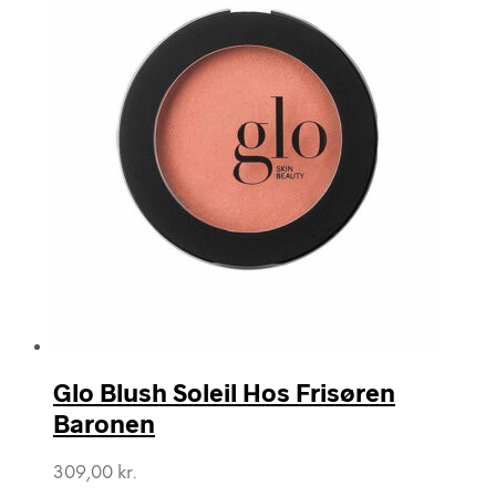
Glo Blush Soleil Hos Frisøren
Baronen
309,00
kr.