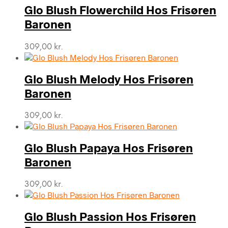
Glo Blush Flowerchild Hos Frisøren
Baronen
309,00
kr.
Glo Blush Melody Hos Frisøren
Baronen
309,00
kr.
Glo Blush Papaya Hos Frisøren
Baronen
309,00
kr.
Glo Blush Passion Hos Frisøren