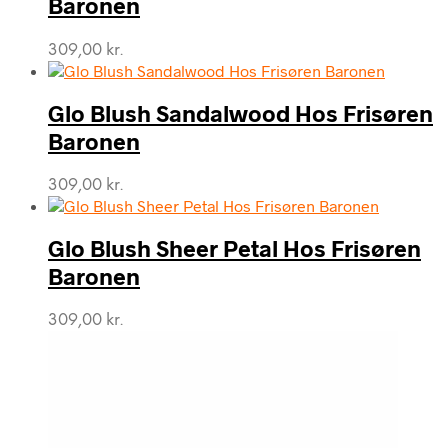
Baronen
309,00
kr.
Glo Blush Sandalwood Hos Frisøren
Baronen
309,00
kr.
Glo Blush Sheer Petal Hos Frisøren
Baronen
309,00
kr.