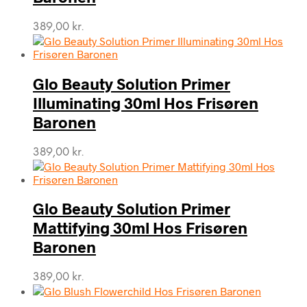
389,00
kr.
Glo Beauty Solution Primer
Illuminating 30ml Hos Frisøren
Baronen
389,00
kr.
Glo Beauty Solution Primer
Mattifying 30ml Hos Frisøren
Baronen
389,00
kr.