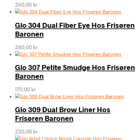
260,00
kr.
Glo 304 Dual Fiber Eye Hos Frisøren
Baronen
260,00
kr.
Glo 307 Petite Smudge Hos Frisøren
Baronen
170,00
kr.
Glo 309 Dual Brow Liner Hos
Frisøren Baronen
220,00
kr.