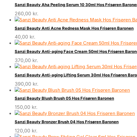
Sanzi Beauty Aha Peeling Serum 10 30ml Hos Frisøren Barone
260,00
kr.
Sanzi Beauty Anti Acne Redness Mask Hos Frisøren Baronen
40,00
kr.
Sanzi Beauty Anti-aging Face Cream 50ml Hos Frisøren Baro
370,00
kr.
Sanzi Beauty Anti-aging Lifting Serum 30ml Hos Frisøren Bar
390,00
kr.
Sanzi Beauty Blush Brush 05 Hos Frisøren Baronen
150,00
kr.
Sanzi Beauty Bronzer Brush 04 Hos Frisøren Baronen
120,00
kr.