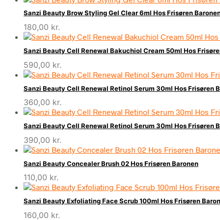
Sanzi Beauty Brow Styling Gel Clear 6ml Hos Frisøren Barone
180,00
kr.
Sanzi Beauty Cell Renewal Bakuchiol Cream 50ml Hos Frisør
590,00
kr.
Sanzi Beauty Cell Renewal Retinol Serum 30ml Hos Frisøren 
360,00
kr.
Sanzi Beauty Cell Renewal Retinol Serum 30ml Hos Frisøren 
390,00
kr.
Sanzi Beauty Concealer Brush 02 Hos Frisøren Baronen
110,00
kr.
Sanzi Beauty Exfoliating Face Scrub 100ml Hos Frisøren Baro
160,00
kr.