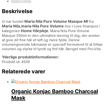
Beskrivelse
Beskrivelse
Vi har fundet
Maria Nila Pure Volume Masque Ml
fra
Maria Nila,maria Nila Pure Volume
hos I Love Shampoo i
kategorien
Home Hårpleje
. Maria Nila Pure Volume
Masque 250ml er den ultimative løsning til dig, der ønsker
at give dit fine hår et løft og mere fylde. Denne
volumengivende hårmaske er specielt formuleret til at tilføje
volumen og styrke til tyndt og fint hår. Beriget med Pro-Vita
Yderlige produktinformationer:
Produkt id: 4539
Relaterede varer
Organic Konjac Bamboo Charcoal
Mask